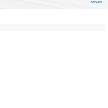
Anmelden