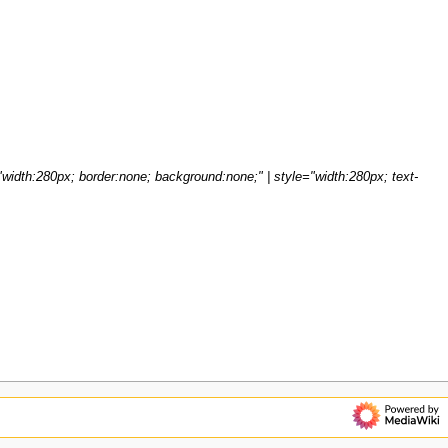
width:280px; border:none; background:none;" | style="width:280px; text-