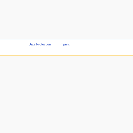
Data Protection
Imprint