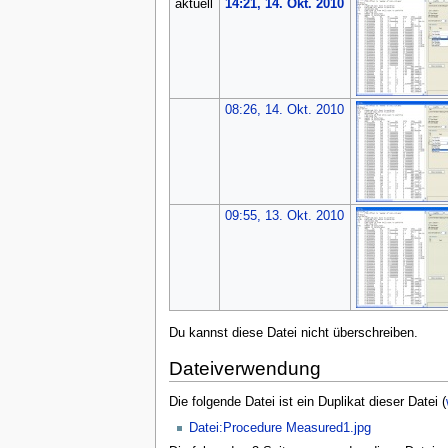
aktuell
14:21, 14. Okt. 2010
08:26, 14. Okt. 2010
09:55, 13. Okt. 2010
Du kannst diese Datei nicht überschreiben.
Dateiverwendung
Die folgende Datei ist ein Duplikat dieser Datei (
Datei:Procedure Measured1.jpg