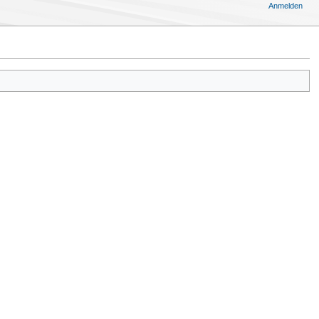
Anmelden