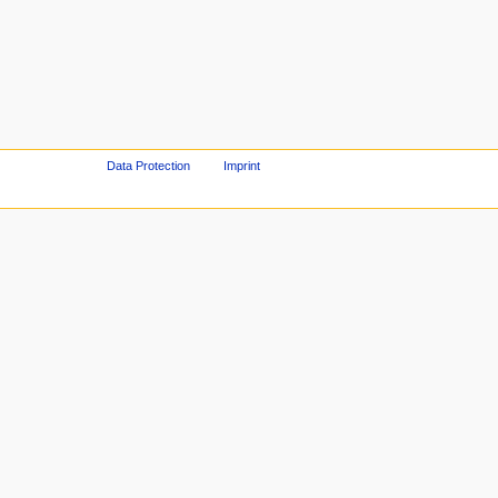
Data Protection
Imprint