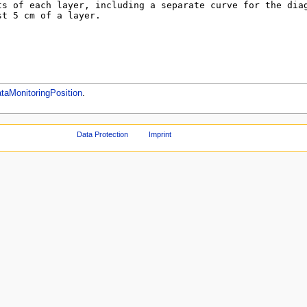
taMonitoringPosition
.
Data Protection
Imprint