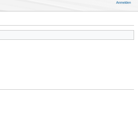
Anmelden