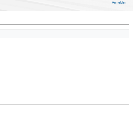
Anmelden