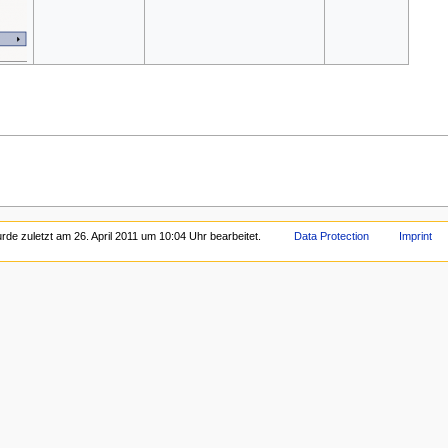
rde zuletzt am 26. April 2011 um 10:04 Uhr bearbeitet.
Data Protection
Imprint