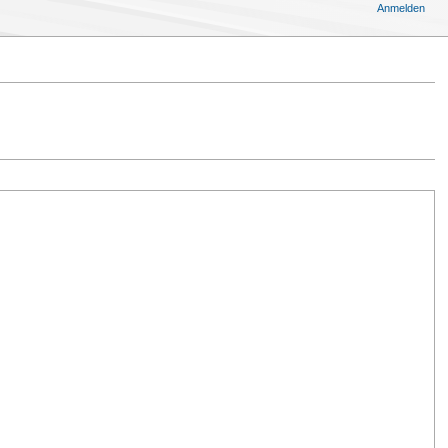
Anmelden