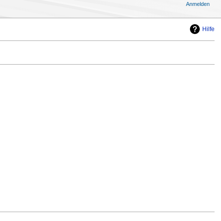
Anmelden
Hilfe