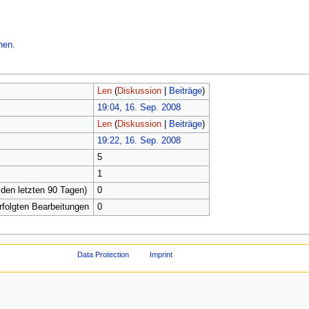
hen.
Len
(
Diskussion
|
Beiträge
)
19:04, 16. Sep. 2008
Len
(
Diskussion
|
Beiträge
)
19:22, 16. Sep. 2008
5
1
 den letzten 90 Tagen)
0
erfolgten Bearbeitungen
0
Data Protection
Imprint