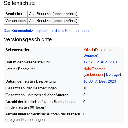
Seitenschutz
Bearbeiten
Alle Benutzer (unbeschränkt)
Verschieben
Alle Benutzer (unbeschränkt)
Das Seitenschutz-Logbuch für diese Seite ansehen.
Versionsgeschichte
Seitenersteller
Krizzl
(
Diskussion
|
Beiträge
)
Datum der Seitenerstellung
12:42, 12. Aug. 2011
Letzter Bearbeiter
NolteThomas
(
Diskussion
|
Beiträge
)
Datum der letzten Bearbeitung
16:00, 7. Dez. 2023
Gesamtzahl der Bearbeitungen
16
Gesamtzahl unterschiedlicher Autoren
3
Anzahl der kürzlich erfolgten Bearbeitungen
0
(in den letzten 90 Tagen)
Anzahl unterschiedlicher Autoren der kürzlich
0
erfolgten Bearbeitungen