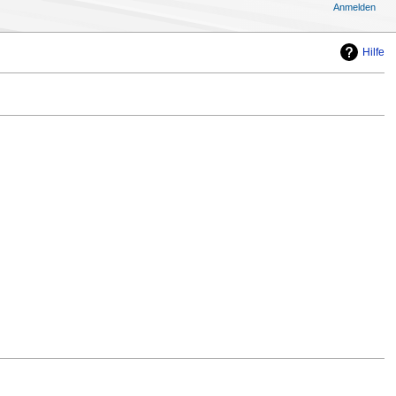
Anmelden
Hilfe