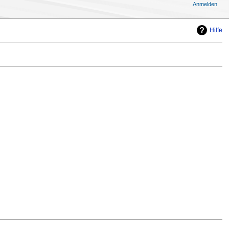
Anmelden
Hilfe