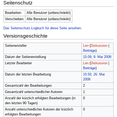
Seitenschutz
Bearbeiten
Alle Benutzer (unbeschränkt)
Verschieben
Alle Benutzer (unbeschränkt)
Das Seitenschutz-Logbuch für diese Seite ansehen.
Versionsgeschichte
Seitenersteller
Len
(
Diskussion
|
Beiträge
)
Datum der Seitenerstellung
15:09, 9. Mai 2008
Letzter Bearbeiter
Len
(
Diskussion
|
Beiträge
)
Datum der letzten Bearbeitung
15:50, 26. Mai
2008
Gesamtzahl der Bearbeitungen
2
Gesamtzahl unterschiedlicher Autoren
1
Anzahl der kürzlich erfolgten Bearbeitungen (in
0
den letzten 90 Tagen)
Anzahl unterschiedlicher Autoren der kürzlich
0
erfolgten Bearbeitungen