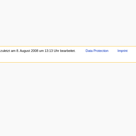
 zuletzt am 8. August 2008 um 13:13 Uhr bearbeitet.
Data Protection
Imprint