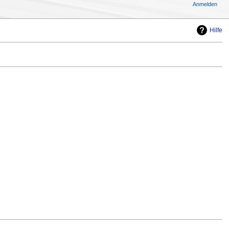
Anmelden
Hilfe